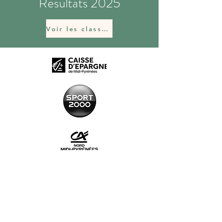
Résultats 2025
Voir les classements