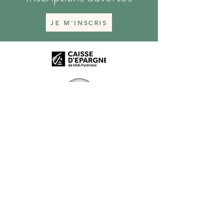
JE M'INSCRIS